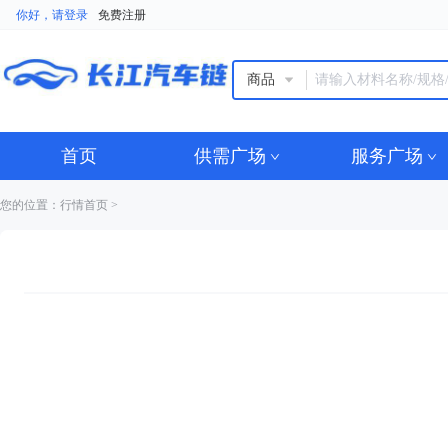
你好，请登录
免费注册
商品
首页
供需广场
服务广场
您的位置
：
行情首页
>